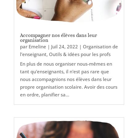
Accompagner nos élèves dans leur
organisation
par
Emeline
|
Juil 24, 2022
|
Organisation de
l'enseignant
,
Outils & idées pour les profs
En plus de nous organiser nous-mêmes en
tant qu'enseignants, il n'est pas rare que
nous accompagnions nos élèves dans leur
propre organisation scolaire. Avoir des cours
en ordre, planifier sa...