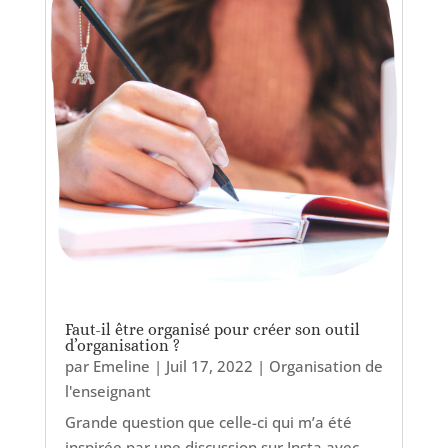
Faut-il être organisé pour créer son outil
d’organisation ?
par
Emeline
|
Juil 17, 2022
|
Organisation de
l'enseignant
Grande question que celle-ci qui m’a été
inspirée par une discussion sur Insta avec