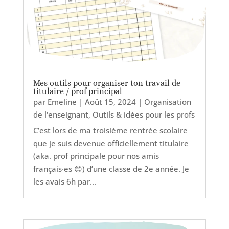
Mes outils pour organiser ton travail de
titulaire / prof principal
par
Emeline
|
Août 15, 2024
|
Organisation
de l'enseignant
,
Outils & idées pour les profs
C’est lors de ma troisième rentrée scolaire
que je suis devenue officiellement titulaire
(aka. prof principale pour nos amis
français·es 😊) d’une classe de 2e année. Je
les avais 6h par...