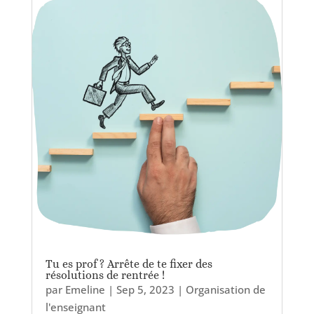
Tu es prof ? Arrête de te fixer des
résolutions de rentrée !
par
Emeline
|
Sep 5, 2023
|
Organisation de
l'enseignant