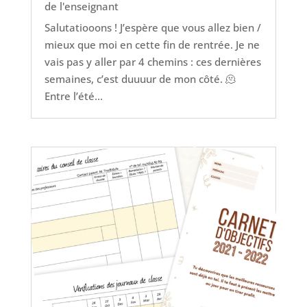
de l'enseignant
Salutatiooons ! J’espère que vous allez bien /
mieux que moi en cette fin de rentrée. Je ne
vais pas y aller par 4 chemins : ces dernières
semaines, c’est duuuur de mon côté. 🫠
Entre l’été...