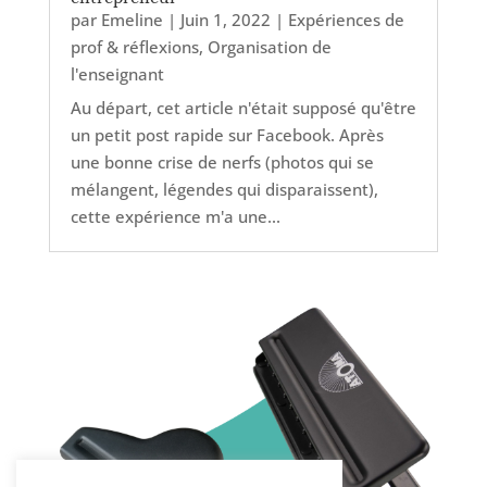
par
Emeline
|
Juin 1, 2022
|
Expériences de
prof & réflexions
,
Organisation de
l'enseignant
Au départ, cet article n'était supposé qu'être
un petit post rapide sur Facebook. Après
une bonne crise de nerfs (photos qui se
mélangent, légendes qui disparaissent),
cette expérience m'a une...