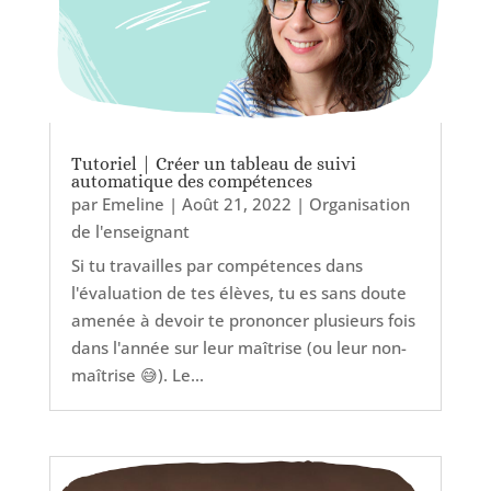
Tutoriel | Créer un tableau de suivi
automatique des compétences
par
Emeline
|
Août 21, 2022
|
Organisation
de l'enseignant
Si tu travailles par compétences dans
l'évaluation de tes élèves, tu es sans doute
amenée à devoir te prononcer plusieurs fois
dans l'année sur leur maîtrise (ou leur non-
maîtrise 😅). Le...