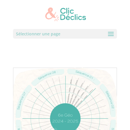
Sélectionner une page