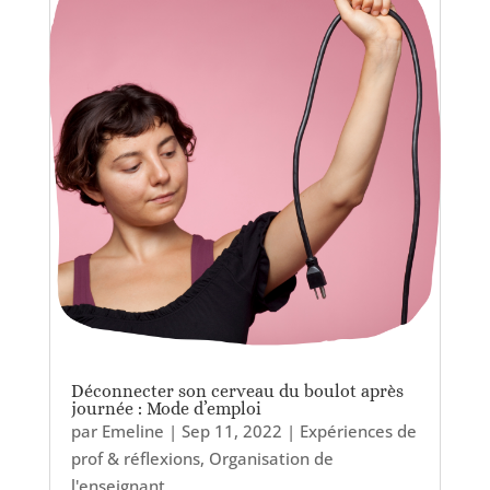
Déconnecter son cerveau du boulot après
journée : Mode d’emploi
par
Emeline
|
Sep 11, 2022
|
Expériences de
prof & réflexions
,
Organisation de
l'enseignant