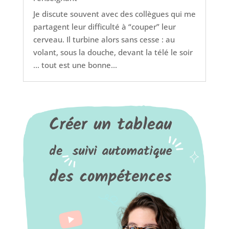
Je discute souvent avec des collègues qui me
partagent leur difficulté à “couper” leur
cerveau. Il turbine alors sans cesse : au
volant, sous la douche, devant la télé le soir
… tout est une bonne...