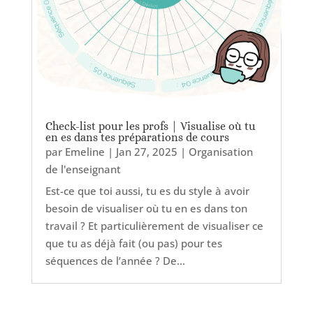
Check-list pour les profs | Visualise où tu
en es dans tes préparations de cours
par
Emeline
|
Jan 27, 2025
|
Organisation
de l'enseignant
Est-ce que toi aussi, tu es du style à avoir
besoin de visualiser où tu en es dans ton
travail ? Et particulièrement de visualiser ce
que tu as déjà fait (ou pas) pour tes
séquences de l’année ? De...