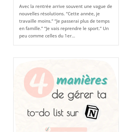
Avec la rentrée arrive souvent une vague de
nouvelles résolutions. “Cette année, je
travaille moins.” “Je passerai plus de temps
en famille.” “Je vais reprendre le sport.” Un
peu comme celles du 1er...