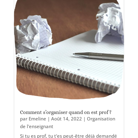
Comment s’organiser quand on est prof ?
par
Emeline
|
Août 14, 2022
|
Organisation
de l'enseignant
Si tu es prof, tu t'es peut-être déjà demandé