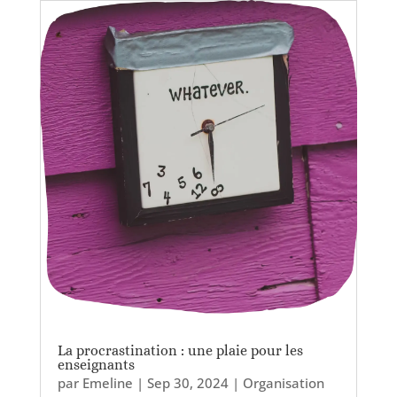
La procrastination : une plaie pour les
enseignants
par
Emeline
|
Sep 30, 2024
|
Organisation