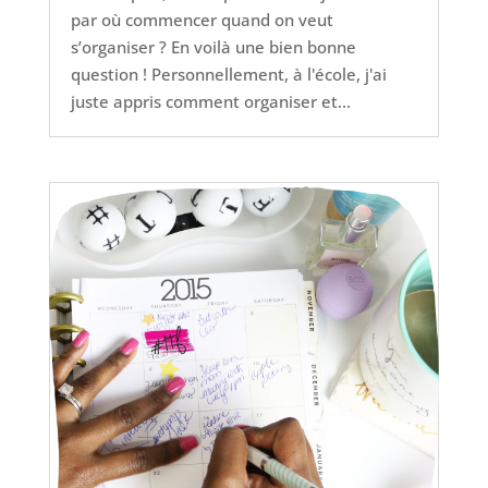
par où commencer quand on veut
s’organiser ? En voilà une bien bonne
question ! Personnellement, à l'école, j'ai
juste appris comment organiser et...