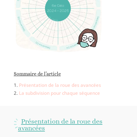
Sommaire de l’article
Présentation de la roue des avancées
La subdivision pour chaque séquence
Présentation de la roue des
avancées