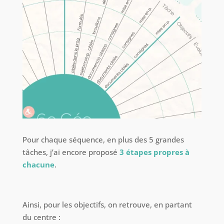
Pour chaque séquence, en plus des 5 grandes
tâches, j’ai encore proposé
3 étapes propres à
chacune
.
Ainsi, pour les objectifs, on retrouve, en partant
du centre :