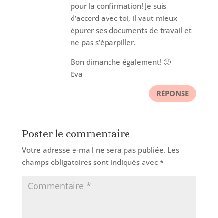
pour la confirmation! Je suis
d’accord avec toi, il vaut mieux
épurer ses documents de travail et
ne pas s’éparpiller.
Bon dimanche également! 🙂
Eva
RÉPONSE
Poster le commentaire
Votre adresse e-mail ne sera pas publiée.
Les
champs obligatoires sont indiqués avec
*