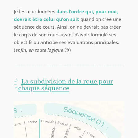
Je les ai ordonnées
dans l’ordre qui, pour moi,
devrait être celui qu’on suit
quand on crée une
séquence de cours. Ainsi, on ne devrait pas créer
le corps de son cours avant d’avoir formulé ses
objectifs ou anticipé ses évaluations principales.
(
enfin, en toute logique
😉)
La subdivision de la roue pour
chaque séquence