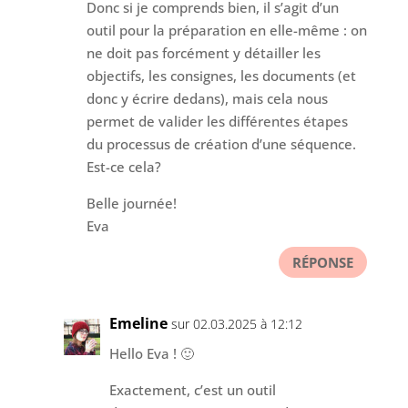
Donc si je comprends bien, il s’agit d’un
outil pour la préparation en elle-même : on
ne doit pas forcément y détailler les
objectifs, les consignes, les documents (et
donc y écrire dedans), mais cela nous
permet de valider les différentes étapes
du processus de création d’une séquence.
Est-ce cela?
Belle journée!
Eva
RÉPONSE
Emeline
sur 02.03.2025 à 12:12
Hello Eva ! 🙂
Exactement, c’est un outil