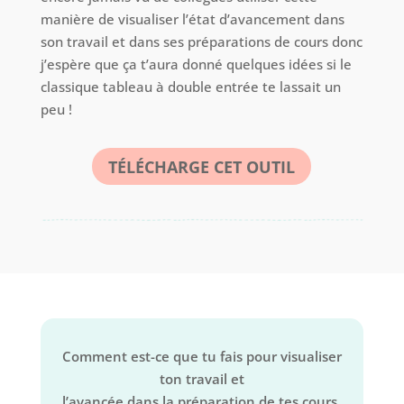
manière de visualiser l’état d’avancement dans
son travail et dans ses préparations de cours donc
j’espère que ça t’aura donné quelques idées si le
classique tableau à double entrée te lassait un
peu !
TÉLÉCHARGE CET OUTIL
Comment est-ce que tu fais pour visualiser
ton travail et
l’avancée dans la préparation de tes cours,