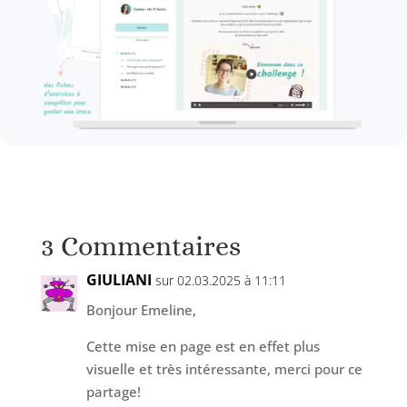
3 Commentaires
GIULIANI
sur 02.03.2025 à 11:11
Bonjour Emeline,
Cette mise en page est en effet plus
visuelle et très intéressante, merci pour ce
partage!