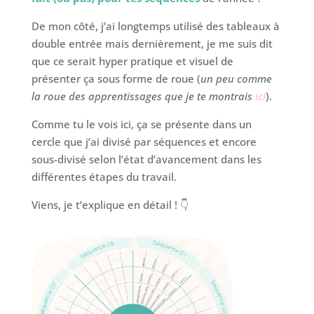
De mon côté, j’ai longtemps utilisé des tableaux à
double entrée mais dernièrement, je me suis dit
que ce serait hyper pratique et visuel de
présenter ça sous forme de roue (
un peu comme
la roue des apprentissages que je te montrais
ici
).
Comme tu le vois ici, ça se présente dans un
cercle que j’ai divisé par séquences et encore
sous-divisé selon l’état d’avancement dans les
différentes étapes du travail.
Viens, je t’explique en détail ! 👇