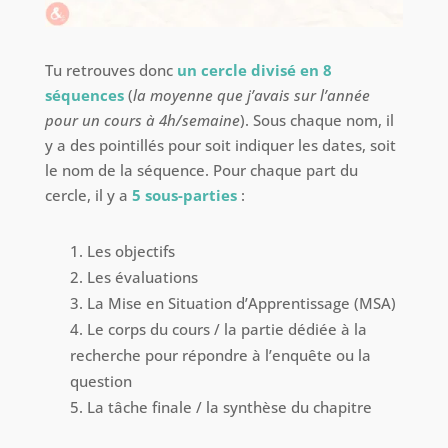
Tu retrouves donc
un cercle divisé en 8
séquences
(
la moyenne que j’avais sur l’année
pour un cours à 4h/semaine
). Sous chaque nom, il
y a des pointillés pour soit indiquer les dates, soit
le nom de la séquence. Pour chaque part du
cercle, il y a
5 sous-parties
:
Les objectifs
Les évaluations
La Mise en Situation d’Apprentissage (MSA)
Le corps du cours / la partie dédiée à la
recherche pour répondre à l’enquête ou la
question
La tâche finale / la synthèse du chapitre