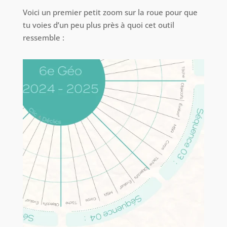
Voici un premier petit zoom sur la roue pour que
tu voies d’un peu plus près à quoi cet outil
ressemble :