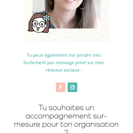
Tu peux également me joindre très
facilement par message privé sur mes
réseaux sociaux :
Tu souhaites un
accompagnement sur-
mesure pour ton organisation