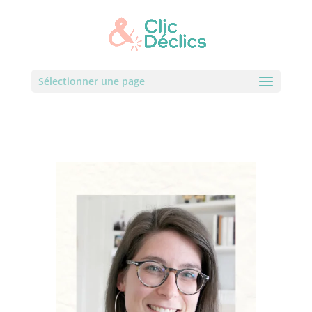
Sélectionner une page