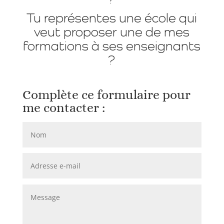
?
Tu représentes une école qui
veut proposer une de mes
formations à ses enseignants
?
Complète ce formulaire pour
me contacter :