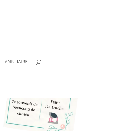
ANNUAIRE