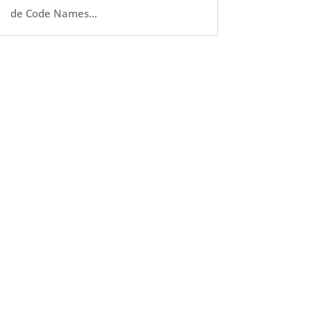
de Code Names...