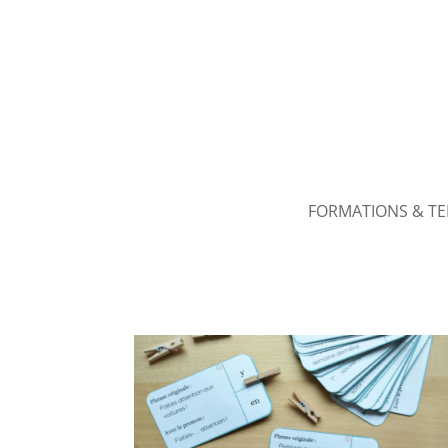
FORMATIONS & T