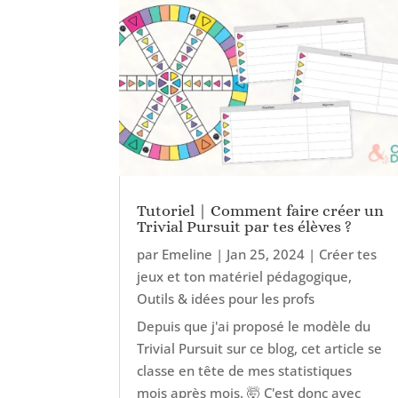
Tutoriel | Comment faire créer un
Trivial Pursuit par tes élèves ?
par
Emeline
|
Jan 25, 2024
|
Créer tes
jeux et ton matériel pédagogique
,
Outils & idées pour les profs
Depuis que j'ai proposé le modèle du
Trivial Pursuit sur ce blog, cet article se
classe en tête de mes statistiques
mois après mois. 🤯 C'est donc avec