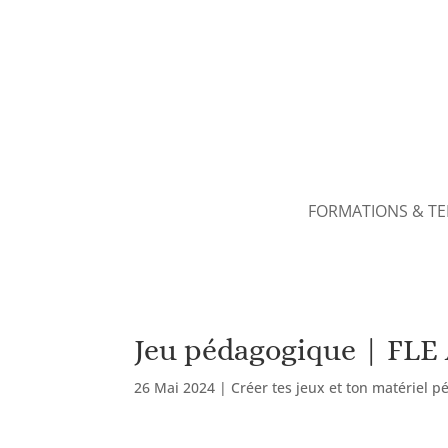
FORMATIONS & T
Jeu pédagogique | FLE A
26 Mai 2024
|
Créer tes jeux et ton matériel 