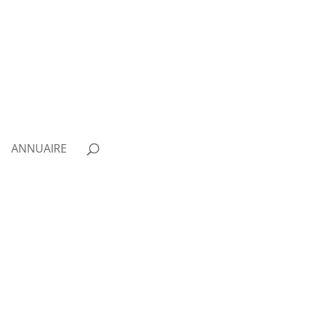
ANNUAIRE