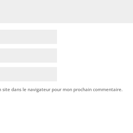
 site dans le navigateur pour mon prochain commentaire.