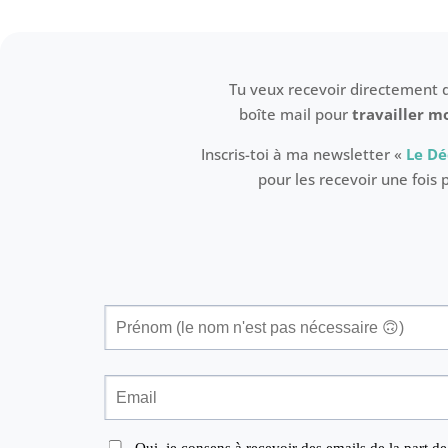
Tu veux recevoir directement 
boîte mail pour
travailler m
Inscris-toi à ma newsletter «
Le Dé
pour les recevoir une fois 