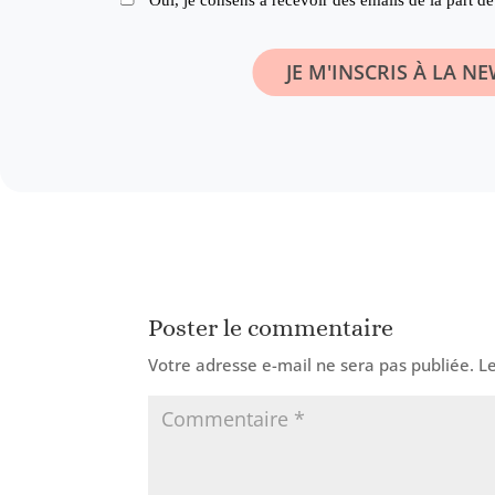
Poster le commentaire
Votre adresse e-mail ne sera pas publiée.
L