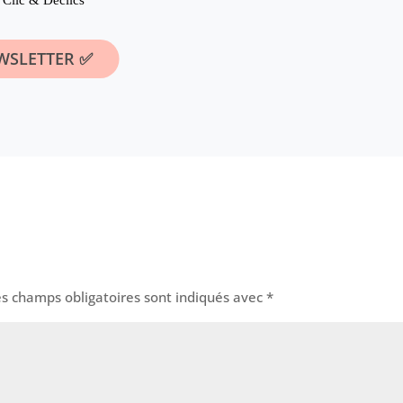
es champs obligatoires sont indiqués avec
*