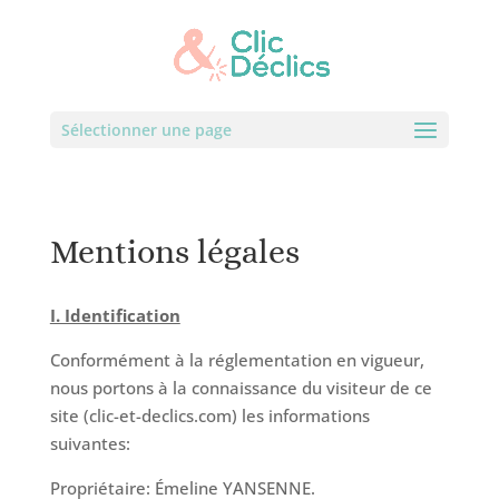
Sélectionner une page
Mentions légales
I. Identification
Conformément à la réglementation en vigueur,
nous portons à la connaissance du visiteur de ce
site (clic-et-declics.com) les informations
suivantes:
Propriétaire: Émeline YANSENNE.