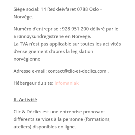
Siège social: 14 Rødkleivfaret 0788 Oslo –
Norvège.
Numéro d’entreprise : 928 951 200 délivré par le
Brønnøysundregistrene en Norvège.
La TVA n’est pas applicable sur toutes les activités
d’enseignement d’après la législation
norvégienne.
Adresse e-mail: contact@clic-et-declics.com .
Hébergeur du site:
Infomaniak
II. Activité
Clic & Déclics est une entreprise proposant
différents services à la personne (formations,
ateliers) disponibles en ligne.