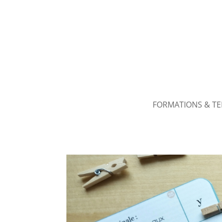
FORMATIONS & T