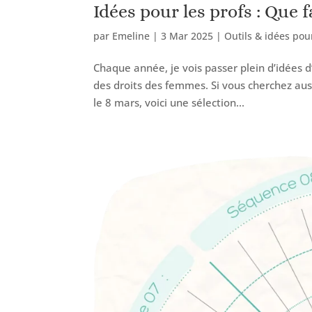
Idées pour les profs : Que f
par
Emeline
|
3 Mar 2025
|
Outils & idées pou
Chaque année, je vois passer plein d’idées d
des droits des femmes. Si vous cherchez aus
le 8 mars, voici une sélection...