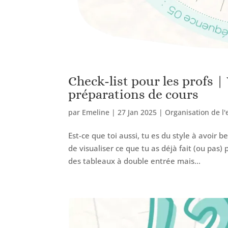
Check-list pour les profs |
préparations de cours
par
Emeline
|
27 Jan 2025
|
Organisation de l
Est-ce que toi aussi, tu es du style à avoir b
de visualiser ce que tu as déjà fait (ou pas)
des tableaux à double entrée mais...