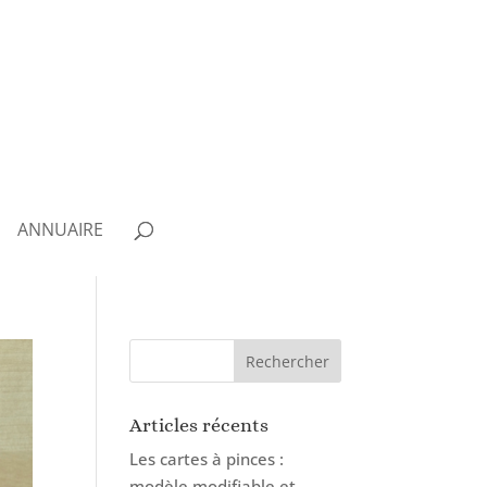
ANNUAIRE
Articles récents
Les cartes à pinces :
modèle modifiable et