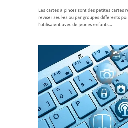
Les cartes à pinces sont des petites cartes
réviser seul·es ou par groupes différents poi
l’utilisaient avec de jeunes enfants...