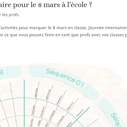
aire pour le 8 mars à l’école ?
r les profs
’activités pour marquer le 8 mars en classe, Journée internatio
si ce que vous pouvez faire en tant que profs avec vos classes 