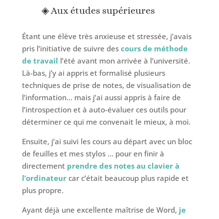
◈ Aux études supérieures
Étant une élève très anxieuse et stressée, j’avais
pris l’initiative de suivre des
cours de méthode
de travail
l’été avant mon arrivée à l’université.
Là-bas, j’y ai appris et formalisé plusieurs
techniques de prise de notes, de visualisation de
l’information… mais j’ai aussi appris à faire de
l’introspection et à auto-évaluer ces outils pour
déterminer ce qui me convenait le mieux, à moi.
Ensuite, j’ai suivi les cours au départ avec un bloc
de feuilles et mes stylos … pour en finir à
directement
prendre des notes au clavier à
l’ordinateur
car c’était beaucoup plus rapide et
plus propre.
Ayant déjà une excellente maîtrise de Word,
je