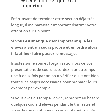
◈ Leur montrer que c’est
important
Enfin, avant de terminer cette section déjà très
longue, il me paraissait important d’attirer votre
attention sur un point.
Si vous estimez que c’est important que les
élèves aient un cours propre et en ordre alors
il faut leur faire passer le message.
Insistez sur le soin et l’organisation lors de vos
présentations de cours, accordez-leur du temps
une à deux fois par an pour vérifier qu’ils ont bien
toutes les pages nécessaires pour préparer leurs
examens par exemple.
Si vous avez du temps/l’envie, reprenez au hasard
quelques cours d’élèves pendant le trimestre et
accordez un point bonus à ceux qui sont soignés