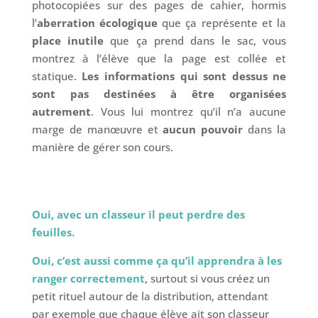
photocopiées sur des pages de cahier, hormis
l’
aberration écologique
que ça représente et la
place inutile
que ça prend dans le sac, vous
montrez à l’élève que la page est collée et
statique.
Les informations qui sont dessus ne
sont pas destinées à être organisées
autrement
. Vous lui montrez qu’il n’a aucune
marge de manœuvre et
aucun pouvoir
dans la
manière de gérer son cours.
Oui, avec un classeur il peut perdre des
feuilles.
Oui, c’est aussi comme ça qu’il apprendra à les
ranger correctement
, surtout si vous créez un
petit rituel autour de la distribution, attendant
par exemple que chaque élève ait son classeur