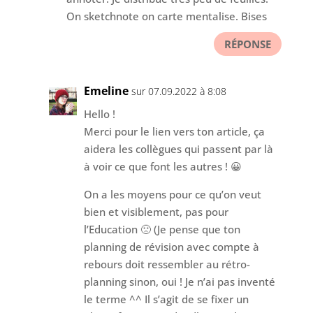
On sketchnote on carte mentalise. Bises
RÉPONSE
Emeline
sur 07.09.2022 à 8:08
Hello !
Merci pour le lien vers ton article, ça
aidera les collègues qui passent par là
à voir ce que font les autres ! 😀
On a les moyens pour ce qu’on veut
bien et visiblement, pas pour
l’Education 🙁 (Je pense que ton
planning de révision avec compte à
rebours doit ressembler au rétro-
planning sinon, oui ! Je n’ai pas inventé
le terme ^^ Il s’agit de se fixer un