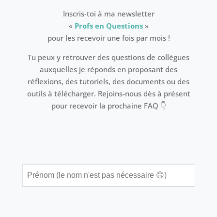
Inscris-toi à ma newsletter
«
Profs en Questions
»
pour les recevoir une fois par mois !
Tu peux y retrouver des questions de collègues
auxquelles je réponds en proposant des
réflexions, des tutoriels, des documents ou des
outils à télécharger. Rejoins-nous dès à présent
pour recevoir la prochaine FAQ 👇