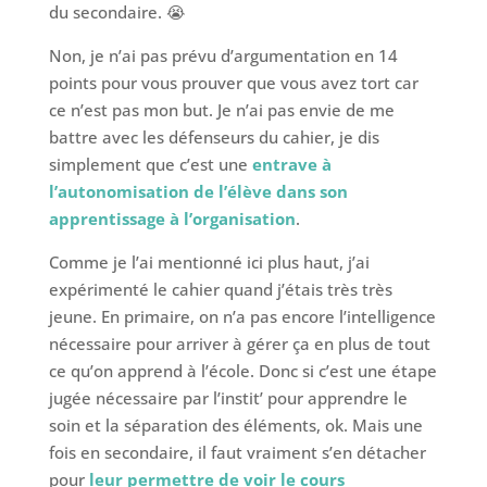
du secondaire. 😭
Non, je n’ai pas prévu d’argumentation en 14
points pour vous prouver que vous avez tort car
ce n’est pas mon but. Je n’ai pas envie de me
battre avec les défenseurs du cahier, je dis
simplement que c’est une
entrave à
l’autonomisation de l’élève dans son
apprentissage à l’organisation
.
Comme je l’ai mentionné ici plus haut, j’ai
expérimenté le cahier quand j’étais très très
jeune. En primaire, on n’a pas encore l’intelligence
nécessaire pour arriver à gérer ça en plus de tout
ce qu’on apprend à l’école. Donc si c’est une étape
jugée nécessaire par l’instit’ pour apprendre le
soin et la séparation des éléments, ok. Mais une
fois en secondaire, il faut vraiment s’en détacher
pour
leur permettre de voir le cours