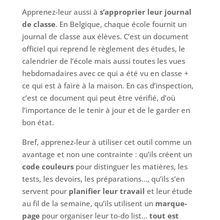
Apprenez-leur aussi à
s’approprier leur journal
de classe
. En Belgique, chaque école fournit un
journal de classe aux élèves. C’est un document
officiel qui reprend le règlement des études, le
calendrier de l’école mais aussi toutes les vues
hebdomadaires avec ce qui a été vu en classe +
ce qui est à faire à la maison. En cas d’inspection,
c’est ce document qui peut être vérifié, d’où
l’importance de le tenir à jour et de le garder en
bon état.
Bref, apprenez-leur à utiliser cet outil comme un
avantage et non une contrainte : qu’ils créent un
code couleurs
pour distinguer les matières, les
tests, les devoirs, les préparations…, qu’ils s’en
servent pour
planifier leur travail
et leur étude
au fil de la semaine, qu’ils utilisent un
marque-
page
pour organiser leur to-do list…
tout est