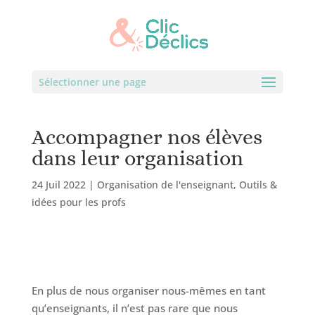
Sélectionner une page
Accompagner nos élèves
dans leur organisation
24 Juil 2022
|
Organisation de l'enseignant
,
Outils &
idées pour les profs
En plus de nous organiser nous-mêmes en tant
qu’enseignants, il n’est pas rare que nous