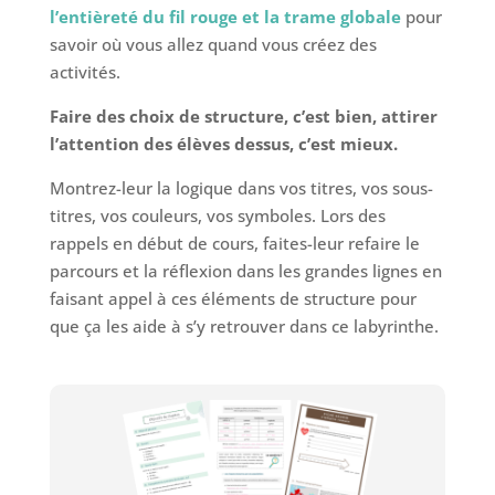
l’entièreté du fil rouge et la trame globale
pour
savoir où vous allez quand vous créez des
activités.
Faire des choix de structure, c’est bien, attirer
l’attention des élèves dessus, c’est mieux.
Montrez-leur la logique dans vos titres, vos sous-
titres, vos couleurs, vos symboles. Lors des
rappels en début de cours, faites-leur refaire le
parcours et la réflexion dans les grandes lignes en
faisant appel à ces éléments de structure pour
que ça les aide à s’y retrouver dans ce labyrinthe.