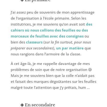
J’ai assez peu de souvenirs de mon apprentissage
de l’organisation à l’école primaire. Selon les
institutrices, je me souviens qu’on avait soit
des
cahiers où nous collions des feuilles ou des
morceaux de feuilles avec des consignes
ou
bien des
classeurs
(
sur la fin surtout, pour nous
préparer aux secondaires
),
un par matière
que
nous rangions dans l’armoire de la classe.
À cet âge-là, je me rappelle davantage de mes
problèmes de soin que de notre organisation 😅
Mais je me souviens bien que la colle n’aidait pas
et faisait des marques dégoûtantes sur les feuilles
malgré toute l’attention que j’y prêtais, hum …
◈ En secondaire