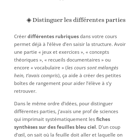
◈ Distinguer les différentes parties
Créer
différentes rubriques
dans votre cours
permet déjà à l’élève d’en saisir la structure. Avoir
une partie « jeux et exercices », « concepts
théoriques », « recueils documentaires » ou
encore « vocabulaire » (
les cours sont mélangés
hein, t’avais compris
), ça aide à créer des petites
boîtes de rangement pour aider l’élève à s’y
retrouver.
Dans le même ordre d’idées, pour distinguer
différentes parties, j’avais une prof de sciences
qui imprimait systématiquement les
fiches
synthèses sur des feuilles bleu ciel
. D’un coup
d’œil, on sait où la feuille doit aller et laquelle on