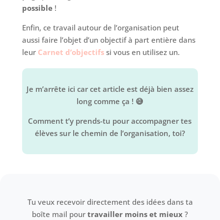
possible
!
Enfin, ce travail autour de l’organisation peut
aussi faire l’objet d’un objectif à part entière dans
leur
Carnet d’objectifs
si vous en utilisez un.
Je m’arrête ici car cet article est déjà bien assez
long comme ça ! 😅
Comment t’y prends-tu pour accompagner tes
élèves sur le chemin de l’organisation, toi?
Tu veux recevoir directement des idées dans ta
boîte mail pour
travailler moins et mieux
?