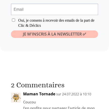
2 Commentaires
Maman Tornade
sur 24.07.2022 à 10:10
Coucou
J’en profite pour partager l’article de mon