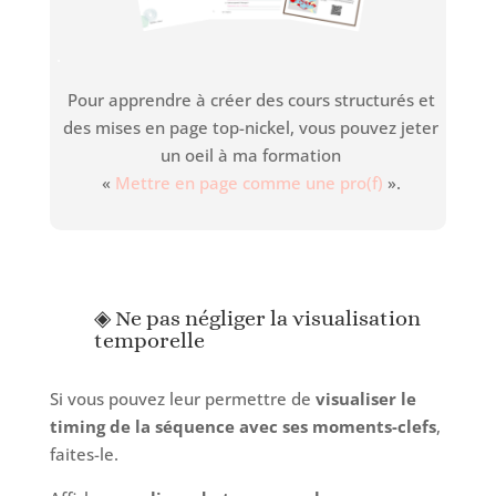
.
Pour apprendre à créer des cours structurés et
des mises en page top-nickel, vous pouvez jeter
un oeil à ma formation
«
Mettre en page comme une pro(f)
».
◈ Ne pas négliger la visualisation
temporelle
Si vous pouvez leur permettre de
visualiser le
timing de la séquence avec ses moments-clefs
,
faites-le.