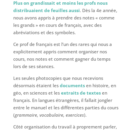
Plus on grandissait et moins les profs nous
distribuaient de feuilles aussi
. Dès la 4e année,
nous avons appris à prendre des notes « comme
les grands » en cours de français, avec des
abréviations et des symboles.
Ce prof de français est l’un des rares qui nous a
explicitement appris comment organiser nos
cours, nos notes et comment gagner du temps
lors de ses séances.
Les seules photocopies que nous recevions
désormais étaient les
documents
en histoire, en
géo, en sciences et les
extraits de textes
en
français. En langues étrangères, il fallait jongler
entre le manuel et les différentes parties du cours
(
grammaire, vocabulaire, exercices
).
Côté organisation du travail à proprement parler,