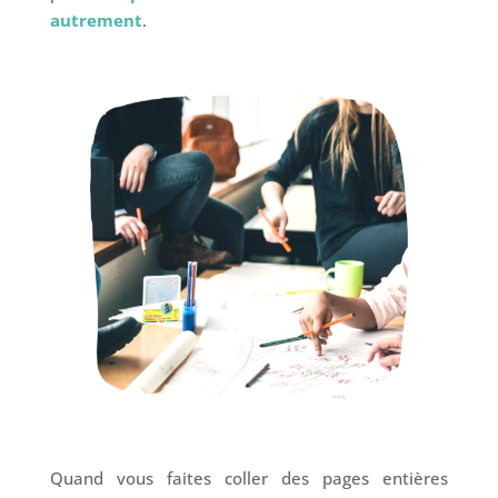
autrement
.
Quand vous faites coller des pages entières