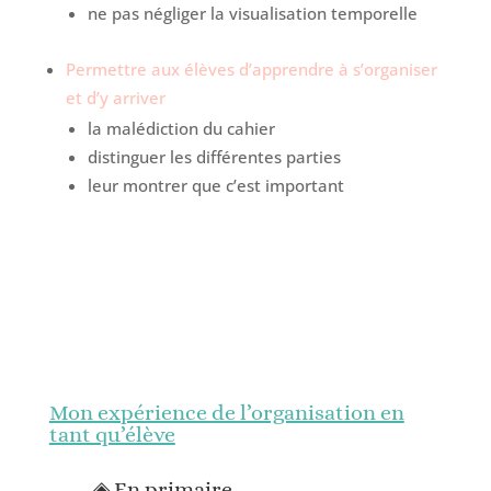
ne pas négliger la visualisation temporelle
Permettre aux élèves d’apprendre à s’organiser
et d’y arriver
la malédiction du cahier
distinguer les différentes parties
leur montrer que c’est important
Mon expérience de l’organisation en
tant qu’élève
◈ En primaire