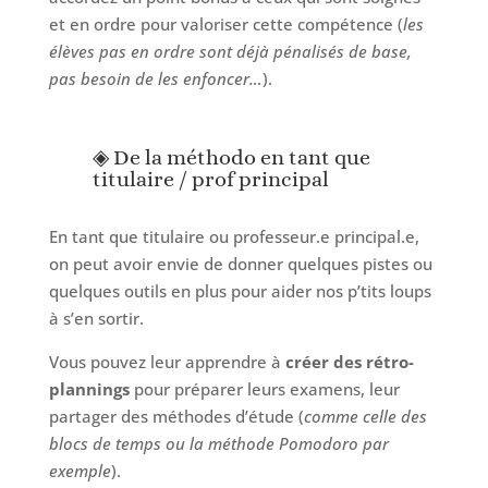
et en ordre pour valoriser cette compétence (
les
élèves pas en ordre sont déjà pénalisés de base,
pas besoin de les enfoncer…
).
◈ De la méthodo en tant que
titulaire / prof principal
En tant que titulaire ou professeur.e principal.e,
on peut avoir envie de donner quelques pistes ou
quelques outils en plus pour aider nos p’tits loups
à s’en sortir.
Vous pouvez leur apprendre à
créer des rétro-
plannings
pour préparer leurs examens, leur
partager des méthodes d’étude (
comme celle des
blocs de temps ou la méthode Pomodoro par
exemple
).