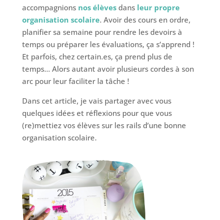
accompagnions
nos élèves
dans
leur propre
organisation scolaire
. Avoir des cours en ordre,
planifier sa semaine pour rendre les devoirs à
temps ou préparer les évaluations, ça s’apprend !
Et parfois, chez certain.es, ça prend plus de
temps… Alors autant avoir plusieurs cordes à son
arc pour leur faciliter la tâche !
Dans cet article, je vais partager avec vous
quelques idées et réflexions pour que vous
(re)mettiez vos élèves sur les rails d’une bonne
organisation scolaire.