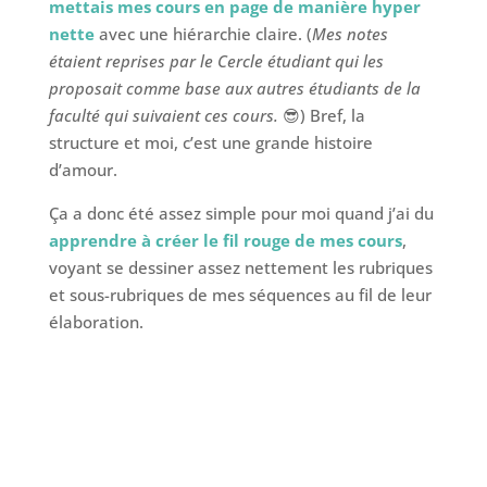
mettais mes cours en page de manière hyper
nette
avec une hiérarchie claire. (
Mes notes
étaient reprises par le Cercle étudiant qui les
proposait comme base aux autres étudiants de la
faculté qui suivaient ces cours.
😎) Bref, la
structure et moi, c’est une grande histoire
d’amour.
Ça a donc été assez simple pour moi quand j’ai du
apprendre à créer le fil rouge de mes cours
,
voyant se dessiner assez nettement les rubriques
et sous-rubriques de mes séquences au fil de leur
élaboration.