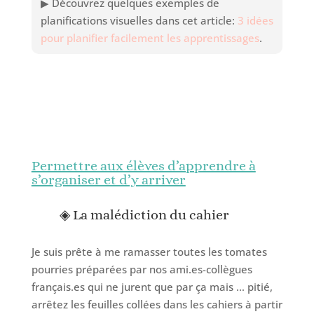
▶ Découvrez quelques exemples de
planifications visuelles dans cet article:
3 idées
pour planifier facilement les apprentissages
.
Permettre aux élèves d’apprendre à
s’organiser et d’y arriver
◈ La malédiction du cahier
Je suis prête à me ramasser toutes les tomates
pourries préparées par nos ami.es-collègues
français.es qui ne jurent que par ça mais … pitié,
arrêtez les feuilles collées dans les cahiers à partir