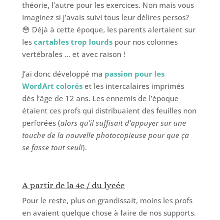
théorie, l’autre pour les exercices. Non mais vous
imaginez si j’avais suivi tous leur délires persos?
😳 Déjà à cette époque, les parents alertaient sur
les
cartables trop lourds
pour nos colonnes
vertébrales … et avec raison !
J’ai donc développé ma
passion pour les
WordArt colorés
et les intercalaires imprimés
dès l’âge de 12 ans. Les ennemis de l’époque
étaient ces profs qui distribuaient des feuilles non
perforées (
alors qu’il suffisait d’appuyer sur une
touche de la nouvelle photocopieuse pour que ça
se fasse tout seul!
).
A partir de la 4e / du lycée
Pour le reste, plus on grandissait, moins les profs
en avaient quelque chose à faire de nos supports.