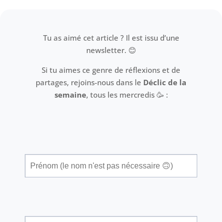
Tu as aimé cet article ? Il est issu d’une
newsletter. 😊
Si tu aimes ce genre de réflexions et de
partages, rejoins-nous dans le
Déclic de la
semaine
, tous les mercredis 🥳 :