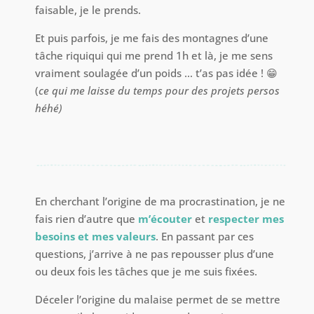
faisable, je le prends.
Et puis parfois, je me fais des montagnes d’une
tâche riquiqui qui me prend 1h et là, je me sens
vraiment soulagée d’un poids … t’as pas idée ! 😁
(
ce qui me laisse du temps pour des projets persos
héhé)
En cherchant l’origine de ma procrastination, je ne
fais rien d’autre que
m’écouter
et
respecter mes
besoins et mes valeurs
. En passant par ces
questions, j’arrive à ne pas repousser plus d’une
ou deux fois les tâches que je me suis fixées.
Déceler l’origine du malaise permet de se mettre