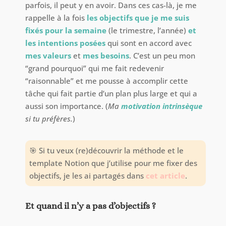
parfois, il peut y en avoir. Dans ces cas-là, je me
rappelle à la fois
les objectifs que je me suis
fixés pour la semaine
(le trimestre, l’année)
et
les intentions posées
qui sont en accord avec
mes valeurs
et
mes besoins
. C’est un peu mon
“grand pourquoi” qui me fait redevenir
“raisonnable” et me pousse à accomplir cette
tâche qui fait partie d’un plan plus large et qui a
aussi son importance. (
Ma
motivation intrinsèque
si tu préfères.
)
🎯
Si tu veux (re)découvrir la méthode et le
template Notion que j’utilise pour me fixer des
objectifs, je les ai partagés dans
cet article
.
Et quand il n’y a pas d’objectifs ?