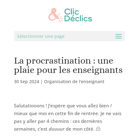
Sélectionner une page
La procrastination : une
plaie pour les enseignants
30 Sep 2024
|
Organisation de l'enseignant
Salutatiooons ! J’espère que vous allez bien /
mieux que moi en cette fin de rentrée. Je ne vais
pas y aller par 4 chemins : ces dernières
semaines, c’est
duuuur
de mon côté. 🫠