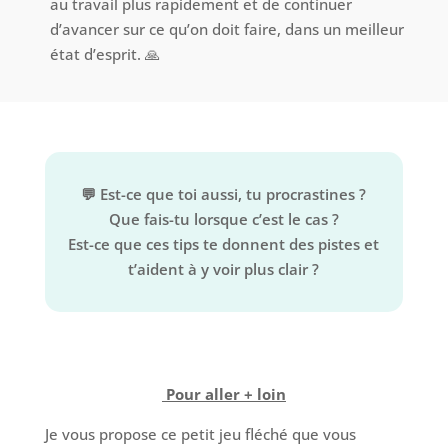
au travail plus rapidement et de continuer
d’avancer sur ce qu’on doit faire, dans un meilleur
état d’esprit. 🙏
💬
Est-ce que toi aussi, tu procrastines ?
Que fais-tu lorsque c’est le cas ?
Est-ce que ces tips te donnent des pistes et
t’aident à y voir plus clair ?
Pour aller + loin
Je vous propose ce petit jeu fléché que vous