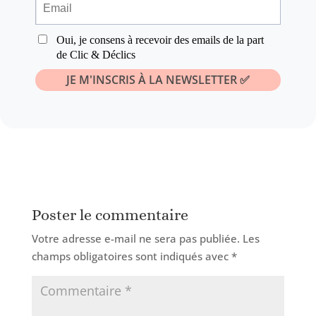
Poster le commentaire
Votre adresse e-mail ne sera pas publiée.
Les
champs obligatoires sont indiqués avec
*