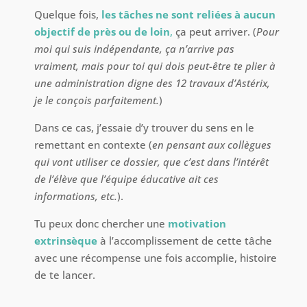
Quelque fois,
les tâches ne sont reliées à aucun
objectif de près ou de loin
,
ça peut arriver. (
Pour
moi qui suis indépendante, ça n’arrive pas
vraiment, mais pour toi qui dois peut-être te plier à
une administration digne des 12 travaux d’Astérix,
je le conçois parfaitement.
)
Dans ce cas, j’essaie d’y trouver du sens en le
remettant en contexte (
en pensant aux collègues
qui vont utiliser ce dossier, que c’est dans l’intérêt
de l’élève que l’équipe éducative ait ces
informations, etc.
).
Tu peux donc chercher une
motivation
extrinsèque
à l’accomplissement de cette tâche
avec une récompense une fois accomplie, histoire
de te lancer.