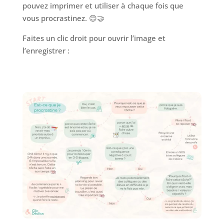
pouvez imprimer et utiliser à chaque fois que
vous procrastinez. 😊🤝
Faites un clic droit pour ouvrir l’image et
l’enregistrer :