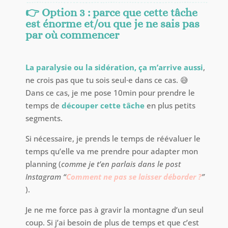
👉
Option 3 : parce que cette tâche
est énorme et/ou que je ne sais pas
par où commencer
La paralysie ou la sidération, ça m’arrive aussi
,
ne crois pas que tu sois seul·e dans ce cas. 😅
Dans ce cas, je me pose 10min pour prendre le
temps de
découper cette tâche
en plus petits
segments.
Si nécessaire, je prends le temps de réévaluer le
temps qu’elle va me prendre pour adapter mon
planning (
comme je t’en parlais dans le post
Instagram “
Comment ne pas se laisser déborder ?
”
).
Je ne me force pas à gravir la montagne d’un seul
coup. Si j’ai besoin de plus de temps et que c’est