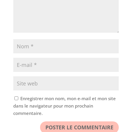
Enregistrer mon nom, mon e-mail et mon site
dans le navigateur pour mon prochain
commentaire.