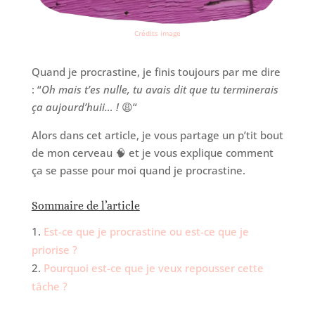
Crédits image
Quand je procrastine, je finis toujours par me dire
: “
Oh mais t’es nulle, tu avais dit que tu terminerais
ça aujourd’huii… !
😩“
Alors dans cet article, je vous partage un p’tit bout
de mon cerveau 🧠 et je vous explique comment
ça se passe pour moi quand je procrastine.
Sommaire de l’article
Est-ce que je procrastine ou est-ce que je
priorise ?
Pourquoi est-ce que je veux repousser cette
tâche ?