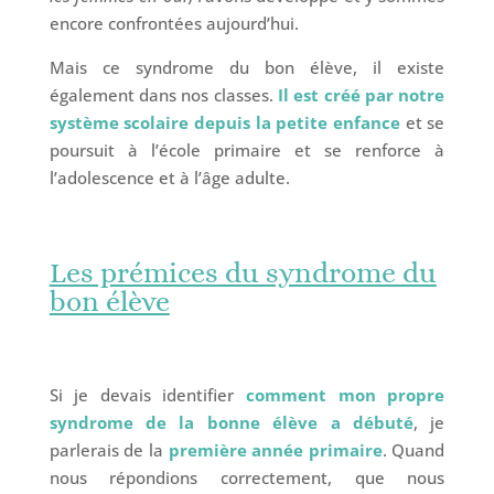
encore confrontées aujourd’hui.
Mais ce syndrome du bon élève, il existe
également dans nos classes.
Il est créé par notre
système scolaire depuis la petite enfance
et se
poursuit à l’école primaire et se renforce à
l’adolescence et à l’âge adulte.
Les prémices du syndrome du
bon élève
Si je devais identifier
comment mon propre
syndrome de la bonne élève a débuté
, je
parlerais de la
première année primaire
. Quand
nous répondions correctement, que nous