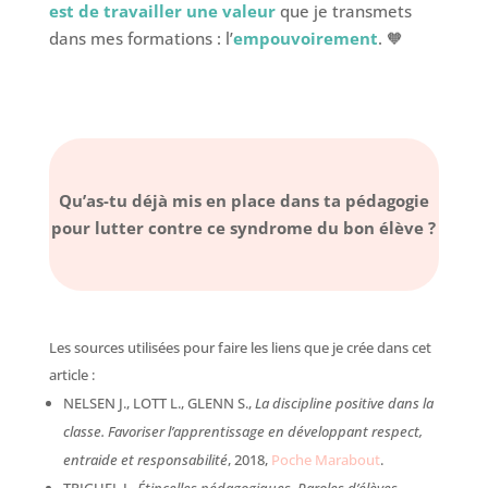
est de travailler une valeur
que je transmets
dans mes formations : l’
empouvoirement
. 🧡
Qu’as-tu déjà mis en place dans ta pédagogie
pour lutter contre ce syndrome du bon élève ?
Les sources utilisées pour faire les liens que je crée dans cet
article :
NELSEN J., LOTT L., GLENN S.,
La discipline positive dans la
classe. Favoriser l’apprentissage en développant respect,
entraide et responsabilité
, 2018,
Poche Marabout
.