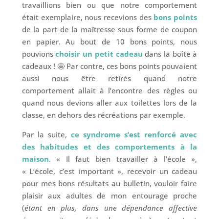
travaillions bien ou que notre comportement
était exemplaire, nous recevions des
bons points
de la part de la maîtresse sous forme de coupon
en papier. Au bout de 10 bons points, nous
pouvions
choisir un petit cadeau
dans la boîte à
cadeaux ! 🤩 Par contre, ces bons points pouvaient
aussi nous être retirés quand notre
comportement allait à l’encontre des règles ou
quand nous devions aller aux toilettes lors de la
classe, en dehors des récréations par exemple.
Par la suite,
ce syndrome s’est renforcé avec
des habitudes et des comportements à la
maison
. « Il faut bien travailler à l’école »,
« L’école, c’est important », recevoir un cadeau
pour mes bons résultats au bulletin, vouloir faire
plaisir aux adultes de mon entourage proche
(
étant en plus, dans une dépendance affective