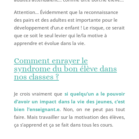
Attention… Évidemment que la reconnaissance
des pairs et des adultes est importante pour le
développement d’un.e enfant ! Le risque, ce serait
que ce soit le seul levier qui le/la motive à
apprendre et évolue dans la vie.
Comment enrayer le
syndrome du bon élève dans
nos classes ?
Je crois vraiment que
si quelqu’un a le pouvoir
d’avoir un impact dans la vie des jeunes, c’est
bien l’enseignant.e
. Non, on ne peut pas tout
faire. Mais travailler sur la motivation des élèves,
ça s’apprend et ça se fait dans tous les cours.