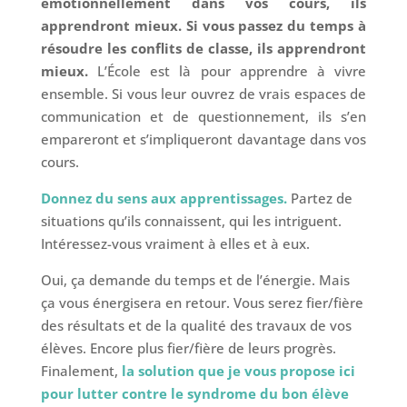
émotionnellement dans vos cours, ils
apprendront mieux. Si vous passez du temps à
résoudre les conflits de classe, ils apprendront
mieux.
L’École est là pour apprendre à vivre
ensemble. Si vous leur ouvrez de vrais espaces de
communication et de questionnement, ils s’en
empareront et s’impliqueront davantage dans vos
cours.
Donnez du sens aux apprentissages.
Partez de
situations qu’ils connaissent, qui les intriguent.
Intéressez-vous vraiment à elles et à eux.
Oui, ça demande du temps et de l’énergie. Mais
ça vous énergisera en retour. Vous serez fier/fière
des résultats et de la qualité des travaux de vos
élèves. Encore plus fier/fière de leurs progrès.
Finalement,
la solution que je vous propose ici
pour lutter contre le syndrome du bon élève