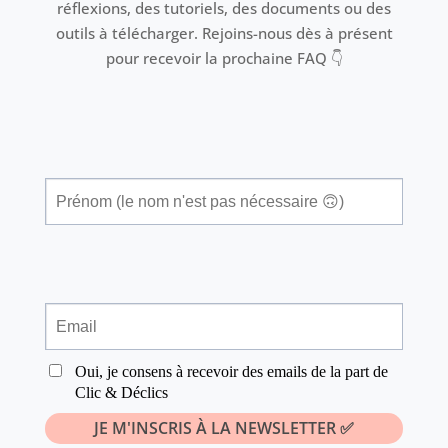
réflexions, des tutoriels, des documents ou des
outils à télécharger. Rejoins-nous dès à présent
pour recevoir la prochaine FAQ 👇