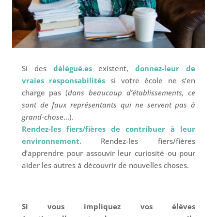
Si des
délégué.es
existent,
donnez-leur de
vraies responsabilités
si votre école ne s’en
charge pas (
dans beaucoup d’établissements, ce
sont de faux représentants qui ne servent pas à
grand-chose
…).
Rendez-les fiers/fières de contribuer à leur
environnement.
Rendez-les fiers/fières
d’apprendre pour assouvir leur curiosité ou pour
aider les autres à découvrir de nouvelles choses.
Si vous impliquez vos élèves