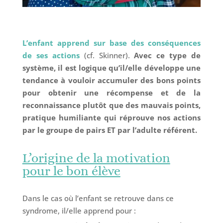
L’enfant apprend sur base des conséquences
de ses actions
(cf. Skinner).
Avec ce type de
système, il est logique qu’il/elle développe une
tendance à vouloir accumuler des bons points
pour obtenir une récompense et de la
reconnaissance plutôt que des mauvais points,
pratique humiliante qui réprouve nos actions
par le groupe de pairs ET par l’adulte référent.
L’origine de la motivation
pour le bon élève
Dans le cas où l’enfant se retrouve dans ce
syndrome, il/elle apprend pour :