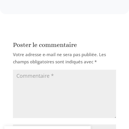
Poster le commentaire
Votre adresse e-mail ne sera pas publiée.
Les
champs obligatoires sont indiqués avec
*