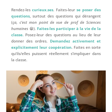
Rendez-les
curieux.ses
. Faites-leur
se poser des
questions
, surtout des questions qui dérangent
(
ça, c’est mon point de vue de prof de Sciences
humaines
😁).
Faites-les participer à la vie de la
classe.
Posez-leur des questions au lieu de leur
donner des ordres.
Demandez activement et
explicitement leur coopération
. Faites en sorte
qu’ils/elles puissent réellement s’impliquer dans
la classe.