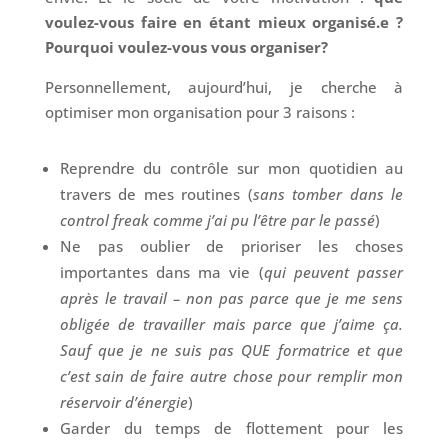
voulez-vous faire en étant mieux organisé.e ?
Pourquoi voulez-vous vous organiser?
Personnellement, aujourd’hui, je cherche à
optimiser mon organisation pour 3 raisons :
Reprendre du contrôle sur mon quotidien au
travers de mes routines (
sans tomber dans le
control freak comme j’ai pu l’être par le passé
)
Ne pas oublier de prioriser les choses
importantes dans ma vie (
qui peuvent passer
après le travail – non pas parce que je me sens
obligée de travailler mais parce que j’aime ça.
Sauf que je ne suis pas QUE formatrice et que
c’est sain de faire autre chose pour remplir mon
réservoir d’énergie
)
Garder du temps de flottement pour les