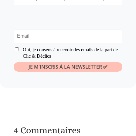
4 Commentaires