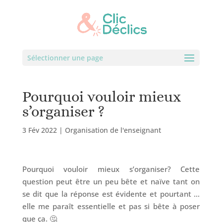
Sélectionner une page
Pourquoi vouloir mieux
s’organiser ?
3 Fév 2022
|
Organisation de l'enseignant
Pourquoi vouloir mieux s’organiser? Cette
question peut être un peu bête et naïve tant on
se dit que la réponse est évidente et pourtant …
elle me paraît essentielle et pas si bête à poser
que ça. 🤔