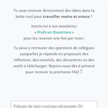
Tu veux recevoir directement des idées dans ta
boîte mail pour
travailler moins et mieux
?
Inscris-toi à ma newsletter
«
Profs en Questions
»
pour les recevoir une fois par mois !
Tu peux y retrouver des questions de collègues
auxquelles je réponds en proposant des
réflexions, des tutoriels, des documents ou des
outils à télécharger. Rejoins-nous dès à présent
pour recevoir la prochaine FAQ 👇