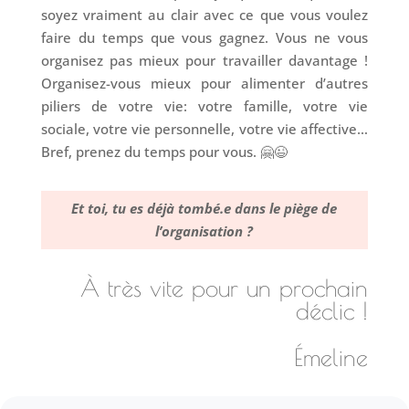
soyez vraiment au clair avec ce que vous voulez
faire du temps que vous gagnez. Vous ne vous
organisez pas mieux pour travailler davantage !
Organisez-vous mieux pour alimenter d’autres
piliers de votre vie: votre famille, votre vie
sociale, votre vie personnelle, votre vie affective…
Bref, prenez du temps pour vous. 🤗😉
Et toi, tu es déjà tombé.e dans le piège de
l’organisation ?
À très vite pour un prochain
déclic !
Émeline