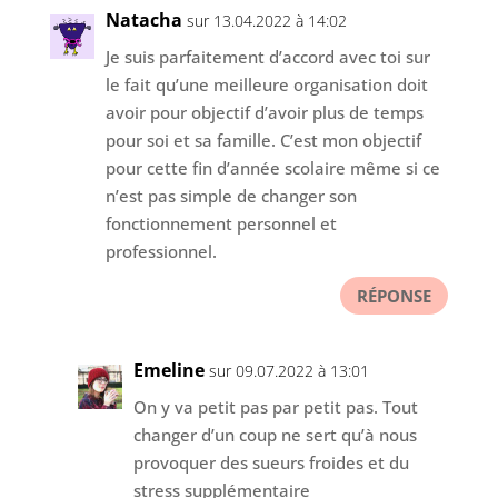
Natacha
sur 13.04.2022 à 14:02
Je suis parfaitement d’accord avec toi sur
le fait qu’une meilleure organisation doit
avoir pour objectif d’avoir plus de temps
pour soi et sa famille. C’est mon objectif
pour cette fin d’année scolaire même si ce
n’est pas simple de changer son
fonctionnement personnel et
professionnel.
RÉPONSE
Emeline
sur 09.07.2022 à 13:01
On y va petit pas par petit pas. Tout
changer d’un coup ne sert qu’à nous
provoquer des sueurs froides et du
stress supplémentaire