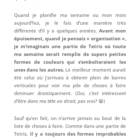
Quand je planifie ma semaine ou mon mois
aujourd’hui, je le fais d’une manière très
différente d’il y a quelques années.
Avant mon
épuisement, quand je pensais « organisation »,
je m’imaginais une partie de Tetris où toute
ma semaine serait remplie de supers petites
formes de couleurs qui s’emboîteraient les
unes dans les autres.
Le meilleur moment aurait
été celui où j’arrivais à obtenir plein de barres
verticales pour voir ma pile de choses à faire
diminuer drastiquement. (
Oui, c’est intéressant
d’être dans ma tête on dirait, pas vrai?
😁)
Sauf qu’en fait, on n’arrive jamais au bout de la
liste de choses à faire. Comme dans une partie de
Tetris,
il y a toujours des formes improbables