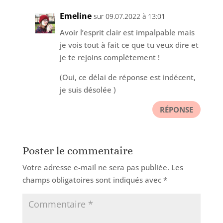
Emeline
sur 09.07.2022 à 13:01
Avoir l’esprit clair est impalpable mais
je vois tout à fait ce que tu veux dire et
je te rejoins complètement !
(Oui, ce délai de réponse est indécent,
je suis désolée )
RÉPONSE
Poster le commentaire
Votre adresse e-mail ne sera pas publiée.
Les
champs obligatoires sont indiqués avec
*