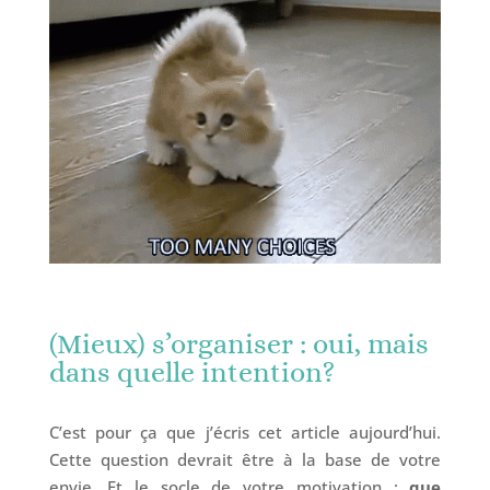
(Mieux) s’organiser : oui, mais
dans quelle intention?
C’est pour ça que j’écris cet article aujourd’hui.
Cette question devrait être à la base de votre
envie. Et le socle de votre motivation :
que