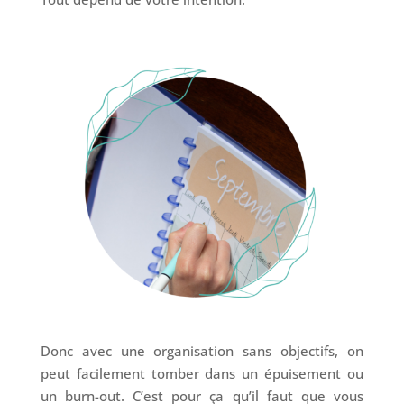
Donc avec une organisation sans objectifs, on
peut facilement tomber dans un épuisement ou
un burn-out. C’est pour ça qu’il faut que vous