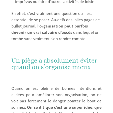
imprévus ou faire d’autres activités de loisirs.
En effet, c’est vraiment une question qu’il est
essentiel de se poser. Au-delà des jolies pages de
bullet journal,
l’organisation peut parfois
devenir un vrai calvaire d’excès
dans lequel on
tombe sans vraiment s’en rendre compte…
Un piège à absolument éviter
quand on s’organise mieux
Quand on est plein.e de bonnes intentions et
d’idées pour améliorer son organisation, on ne
voit pas forcément le danger pointer le bout de
son nez.
On se dit que c’est une super idée, que