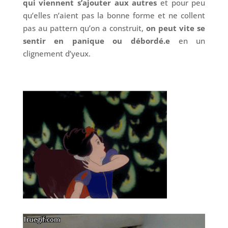
qui viennent s’ajouter aux autres
et pour peu
qu’elles n’aient pas la bonne forme et ne collent
pas au pattern qu’on a construit,
on peut vite se
sentir en panique ou débordé.e
en un
clignement d’yeux.