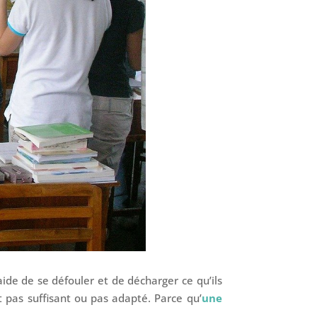
aide de se défouler et de décharger ce qu’ils
t pas suffisant ou pas adapté. Parce qu’
une