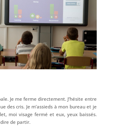
bale. Je me ferme directement. J’hésite entre
ue des cris. Je m’assieds à mon bureau et je
let, moi visage fermé et eux, yeux baissés.
dire de partir.