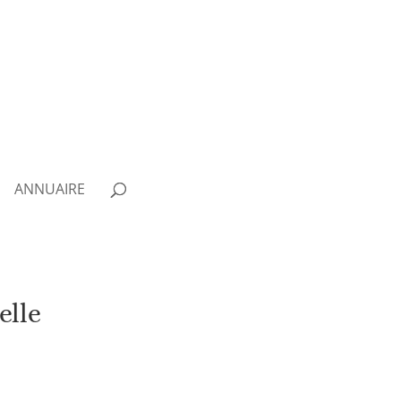
ANNUAIRE
elle