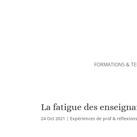
FORMATIONS & T
La fatigue des enseigna
24 Oct 2021
|
Expériences de prof & réflexion