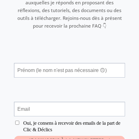
auxquelles je réponds en proposant des
réflexions, des tutoriels, des documents ou des
outils à télécharger. Rejoins-nous dès à présent
pour recevoir la prochaine FAQ 👇