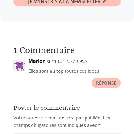
1 Commentaire
Marion
sur 13.04.2022 à 9:09
Elles sont au top toutes ces idées
RÉPONSE
Poster le commentaire
Votre adresse e-mail ne sera pas publiée.
Les
champs obligatoires sont indiqués avec
*