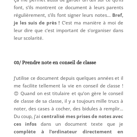
font, s’ils montrent ce document à leurs parents
régulièrement, s’ils font signer leurs notes…
Bref,
je les suis de près !
C’est ma manière à moi de
leur dire que c’est important de s’organiser dans
leur scolarité.
03/ Prendre note en conseil de classe
J’utilise ce document depuis quelques années et il
me facilite tellement la vie en conseil de classe !
😍 Quand on est titulaire et qu’on gère le conseil
de classe de sa classe, il y a toujours mille trucs à
noter, des cases à cocher, des bidules à remplir…
Du coup, j’ai
centralisé mes prises de notes avec
ces infos
dans un document texte que je
complète à l’ordinateur directement en