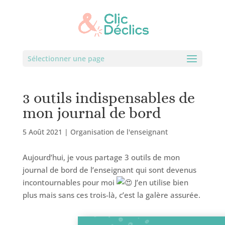
Sélectionner une page
3 outils indispensables de
mon journal de bord
5 Août 2021
|
Organisation de l'enseignant
Aujourd’hui, je vous partage 3 outils de mon
journal de bord de l’enseignant qui sont devenus
incontournables pour moi
J’en utilise bien
plus mais sans ces trois-là, c’est la galère assurée.