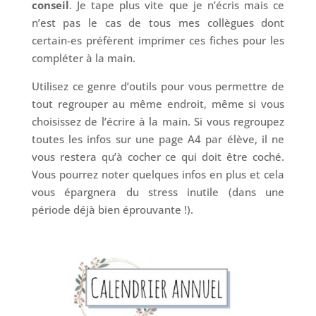
conseil
. Je tape plus vite que je n’écris mais ce
n’est pas le cas de tous mes collègues dont
certain-es préfèrent imprimer ces fiches pour les
compléter à la main.
Utilisez ce genre d’outils pour vous permettre de
tout regrouper au même endroit, même si vous
choisissez de l’écrire à la main. Si vous regroupez
toutes les infos sur une page A4 par élève, il ne
vous restera qu’à cocher ce qui doit être coché.
Vous pourrez noter quelques infos en plus et cela
vous épargnera du stress inutile (dans une
période déjà bien éprouvante !).