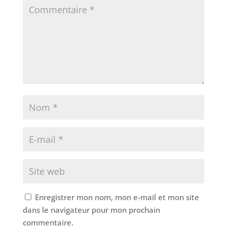
Enregistrer mon nom, mon e-mail et mon site
dans le navigateur pour mon prochain
commentaire.