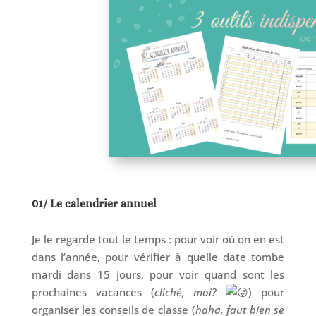
01/ Le calendrier annuel
Je le regarde tout le temps : pour voir où on en est
dans l’année, pour vérifier à quelle date tombe
mardi dans 15 jours, pour voir quand sont les
prochaines vacances (
cliché, moi?
) pour
organiser les conseils de classe (
haha, faut bien se