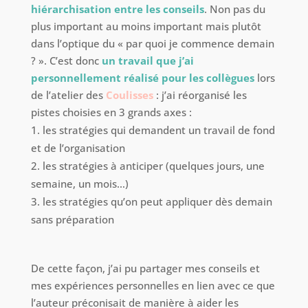
hiérarchisation entre les conseils
. Non pas du
plus important au moins important mais plutôt
dans l’optique du « par quoi je commence demain
? ». C’est donc
un travail que j’ai
personnellement réalisé pour les collègues
lors
de l’atelier des
Coulisses
: j’ai réorganisé les
pistes choisies en 3 grands axes :
les stratégies qui demandent un travail de fond
et de l’organisation
les stratégies à anticiper (quelques jours, une
semaine, un mois…)
les stratégies qu’on peut appliquer dès demain
sans préparation
De cette façon, j’ai pu partager mes conseils et
mes expériences personnelles en lien avec ce que
l’auteur préconisait de manière à aider les