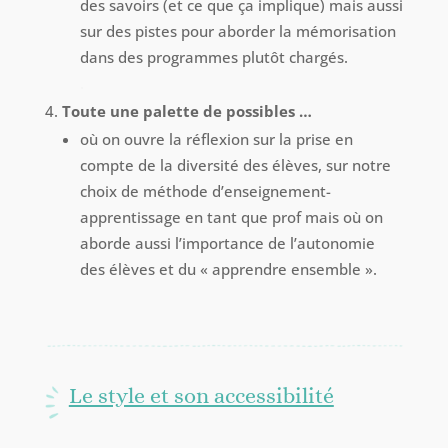
des savoirs (et ce que ça implique) mais aussi
sur des pistes pour aborder la mémorisation
dans des programmes plutôt chargés.
.
Toute une palette de possibles …
où on ouvre la réflexion sur la prise en
compte de la diversité des élèves, sur notre
choix de méthode d’enseignement-
apprentissage en tant que prof mais où on
aborde aussi l’importance de l’autonomie
des élèves et du « apprendre ensemble ».
Le style et son accessibilité