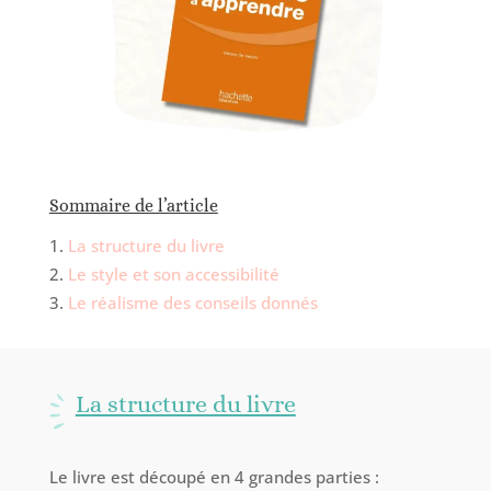
Sommaire de l’article
La structure du livre
Le style et son accessibilité
Le réalisme des conseils donnés
La structure du livre
Le livre est découpé en 4 grandes parties :