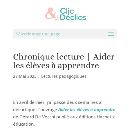
Sélectionner une page
Chronique lecture | Aider
les élèves à apprendre
28 Mai 2023
|
Lectures pédagogiques
En avril dernier, j’ai passé deux semaines à
décortiquer l’ouvrage
Aider les élèves à apprendre
de Gérard De Vecchi publié aux éditions Hachette
éducation.