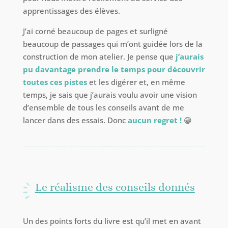
apprentissages des élèves.
J’ai corné beaucoup de pages et surligné
beaucoup de passages qui m’ont guidée lors de la
construction de mon atelier. Je pense que
j’aurais
pu davantage prendre le temps pour découvrir
toutes ces pistes
et les digérer et, en même
temps, je sais que j’aurais voulu avoir une vision
d’ensemble de tous les conseils avant de me
lancer dans des essais. Donc
aucun regret !
😁
Le réalisme des conseils donnés
Un des points forts du livre est qu’il met en avant