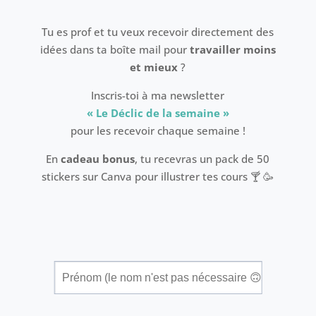
Tu es prof et tu veux recevoir directement des
idées dans ta boîte mail pour
travailler moins
et mieux
?
Inscris-toi à ma newsletter
«
Le Déclic de la semaine »
pour les recevoir chaque semaine !
En
cadeau bonus
, tu recevras un pack de 50
stickers sur Canva pour illustrer tes cours 🍸 🥳