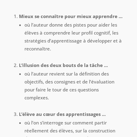
Mieux se connaître pour mieux apprendre …
où l’auteur donne des pistes pour aider les
élèves à comprendre leur profil cognitif, les
stratégies d’apprentissage à développer et à
reconnaître.
.
L’illusion des deux bouts de la tâche …
où l’auteur revient sur la définition des
objectifs, des consignes et de l’évaluation
pour faire le tour de ces questions
complexes.
.
L’élève au cœur des apprentissages …
où l’on s’interroge sur comment partir
réellement des élèves, sur la construction