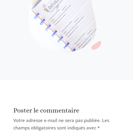
Poster le commentaire
Votre adresse e-mail ne sera pas publiée.
Les
champs obligatoires sont indiqués avec
*