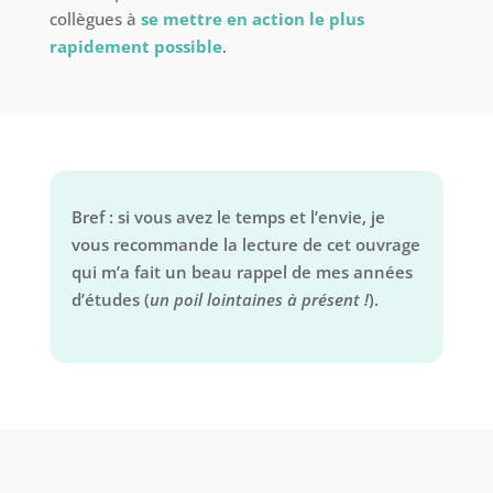
collègues à
se mettre en action le plus
rapidement possible
.
Bref : si vous avez le temps et l’envie, je
vous recommande la lecture de cet ouvrage
qui m’a fait un beau rappel de mes années
d’études (
un poil lointaines à présent !
).