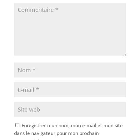
Enregistrer mon nom, mon e-mail et mon site
dans le navigateur pour mon prochain