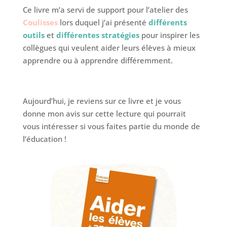
Ce livre m’a servi de support pour l’atelier des
Coulisses
lors duquel j’ai présenté
différents
outils
et
différentes stratégies
pour inspirer les
collègues qui veulent aider leurs élèves à mieux
apprendre ou à apprendre différemment.
Aujourd’hui, je reviens sur ce livre et je vous
donne mon avis sur cette lecture qui pourrait
vous intéresser si vous faites partie du monde de
l’éducation !